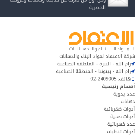
الحصرية
شركة الاعتماد لمواد البناء والدهانات
رام الله - البيرة - المنطقة الصناعية
رام الله - بيتونيا - المنطقة الصناعية
هاتف: 2409005-02
أقسام رئيسية
عدد يدوية
دهانات
أدوات كهربائية
أدوات صحية
عدد كهربائية
أدوات تنظيف