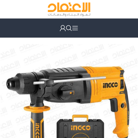
الرئيسية
أدوات كهربائية