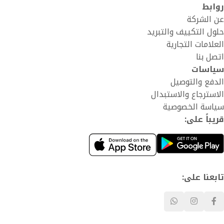
روابط
عن الشركة
حلول التكييف والتبريد
العلامات التجارية
اتصل بنا
سياسات
الدفع والتوصيل
الاسترجاع والاستبدال
سياسة الخصوصية
قريباً على:
تابعنا على: