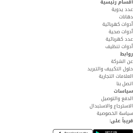
أقسام رئيسية
عدد يدوية
دهانات
أدوات كهربائية
أدوات صحية
عدد كهربائية
أدوات تنظيف
روابط
عن الشركة
حلول التكييف والتبريد
العلامات التجارية
اتصل بنا
سياسات
الدفع والتوصيل
الاسترجاع والاستبدال
سياسة الخصوصية
قريباً على: