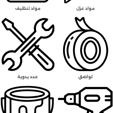
مواد عزل
مواد تنظيف
لواصق
عدد يدوية