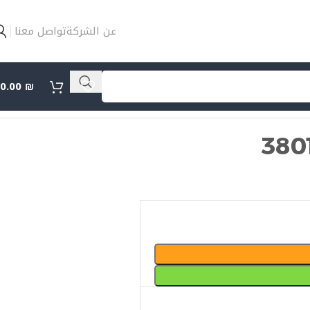
عن الشركة
تواصل معنا
0.00
₪