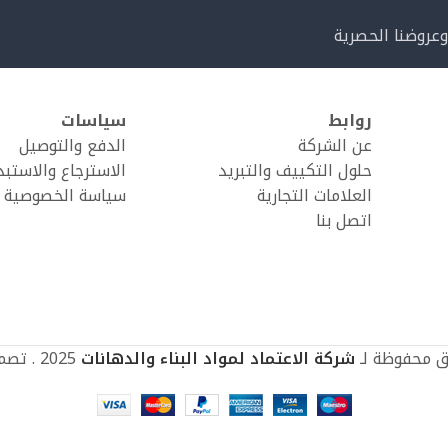
وعروضنا الحصرية
روابط
سياسات
عن الشركة
الدفع والتوصيل
حلول التكييف والتبريد
الاسترجاع والاستبد
العلامات التجارية
سياسة الخصوصية
اتصل بنا
ق محفوظة لـ
شركة الاعتماد لمواد البناء والدهانات
2025 . تصميم