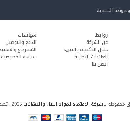
وعروضنا الحصرية
روابط
سياسات
عن الشركة
الدفع والتوصيل
حلول التكييف والتبريد
الاسترجاع والاستبد
العلامات التجارية
سياسة الخصوصية
اتصل بنا
ق محفوظة لـ
شركة الاعتماد لمواد البناء والدهانات
2025 . تصميم