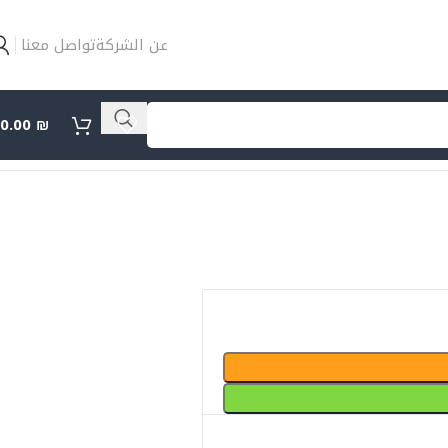
عن الشركة
تواصل معنا
0.00
₪