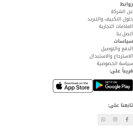
روابط
عن الشركة
حلول التكييف والتبريد
العلامات التجارية
اتصل بنا
سياسات
الدفع والتوصيل
الاسترجاع والاستبدال
سياسة الخصوصية
قريباً على:
تابعنا على: