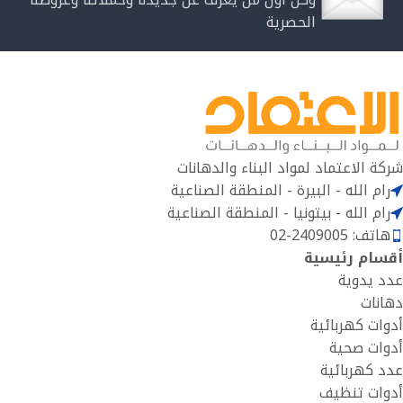
الحصرية
شركة الاعتماد لمواد البناء والدهانات
رام الله - البيرة - المنطقة الصناعية
رام الله - بيتونيا - المنطقة الصناعية
هاتف: 2409005-02
أقسام رئيسية
عدد يدوية
دهانات
أدوات كهربائية
أدوات صحية
عدد كهربائية
أدوات تنظيف