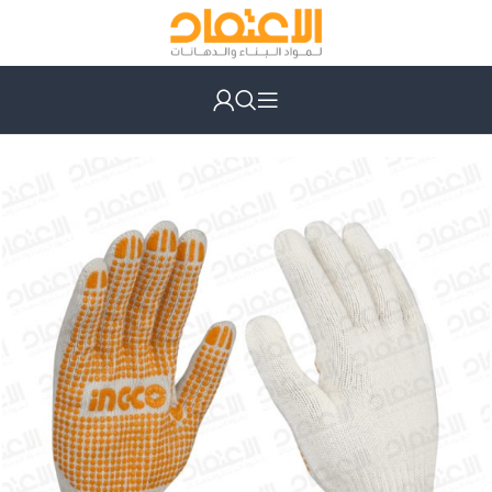
الرئيسية
عدد يدوية