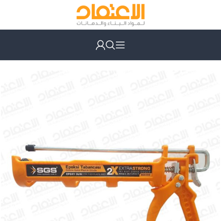
الرئيسية
عدد يدوية