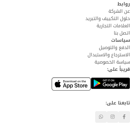
روابط
عن الشركة
حلول التكييف والتبريد
العلامات التجارية
اتصل بنا
سياسات
الدفع والتوصيل
الاسترجاع والاستبدال
سياسة الخصوصية
قريباً على:
تابعنا على: