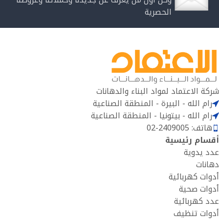
الحصرية
شركة الاعتماد لمواد البناء والدهانات
رام الله - البيرة - المنطقة الصناعية
رام الله - بيتونيا - المنطقة الصناعية
هاتف: 2409005-02
أقسام رئيسية
عدد يدوية
دهانات
أدوات كهربائية
أدوات صحية
عدد كهربائية
أدوات تنظيف