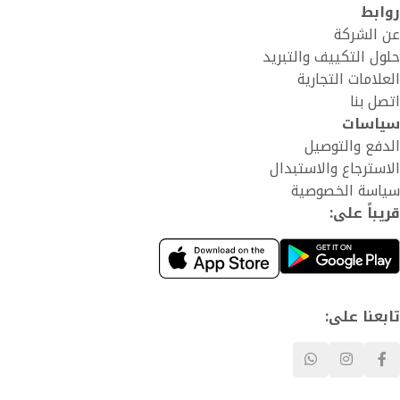
روابط
عن الشركة
حلول التكييف والتبريد
العلامات التجارية
اتصل بنا
سياسات
الدفع والتوصيل
الاسترجاع والاستبدال
سياسة الخصوصية
قريباً على:
تابعنا على: