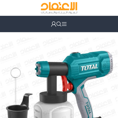
الرئيسية
أدوات كهربائية