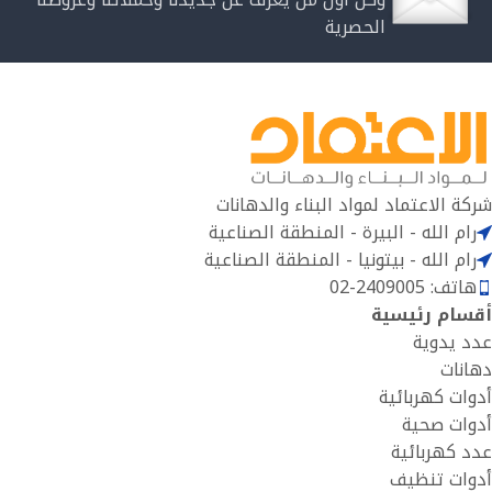
الحصرية
شركة الاعتماد لمواد البناء والدهانات
رام الله - البيرة - المنطقة الصناعية
رام الله - بيتونيا - المنطقة الصناعية
هاتف: 2409005-02
أقسام رئيسية
عدد يدوية
دهانات
أدوات كهربائية
أدوات صحية
عدد كهربائية
أدوات تنظيف