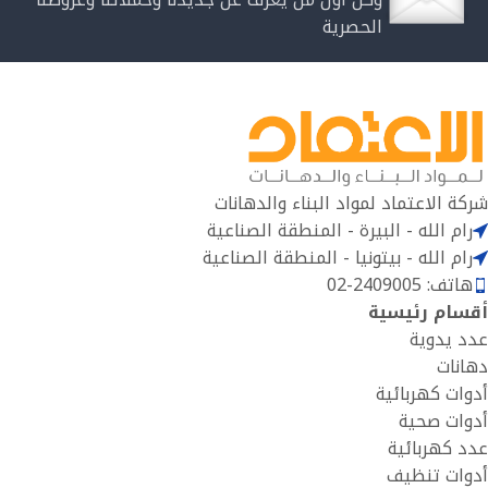
الحصرية
شركة الاعتماد لمواد البناء والدهانات
رام الله - البيرة - المنطقة الصناعية
رام الله - بيتونيا - المنطقة الصناعية
هاتف: 2409005-02
أقسام رئيسية
عدد يدوية
دهانات
أدوات كهربائية
أدوات صحية
عدد كهربائية
أدوات تنظيف