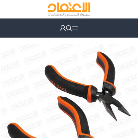
الرئيسية
عدد يدوية