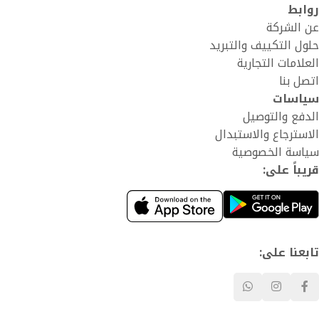
روابط
عن الشركة
حلول التكييف والتبريد
العلامات التجارية
اتصل بنا
سياسات
الدفع والتوصيل
الاسترجاع والاستبدال
سياسة الخصوصية
قريباً على:
تابعنا على: