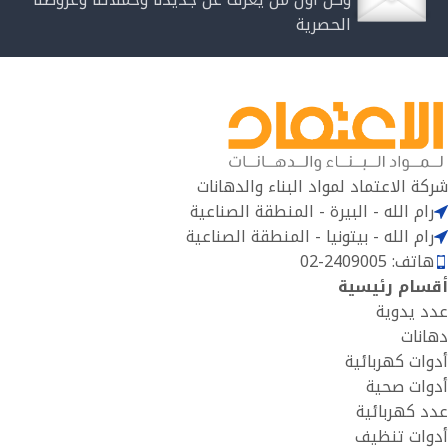
الحصرية
شركة الاعتماد لمواد البناء والدهانات
رام الله - البيرة - المنطقة الصناعية
رام الله - بيتونيا - المنطقة الصناعية
هاتف: 2409005-02
أقسام رئيسية
عدد يدوية
دهانات
أدوات كهربائية
أدوات صحية
عدد كهربائية
أدوات تنظيف