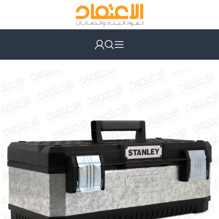
الرئيسية
عدد يدوية