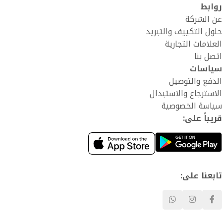
روابط
عن الشركة
حلول التكييف والتبريد
العلامات التجارية
اتصل بنا
سياسات
الدفع والتوصيل
الاسترجاع والاستبدال
سياسة الخصوصية
قريباً على:
تابعنا على: