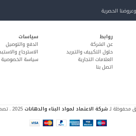
وعروضنا الحصرية
روابط
سياسات
عن الشركة
الدفع والتوصيل
حلول التكييف والتبريد
الاسترجاع والاستبد
العلامات التجارية
سياسة الخصوصية
اتصل بنا
ق محفوظة لـ
شركة الاعتماد لمواد البناء والدهانات
2025 . تصميم