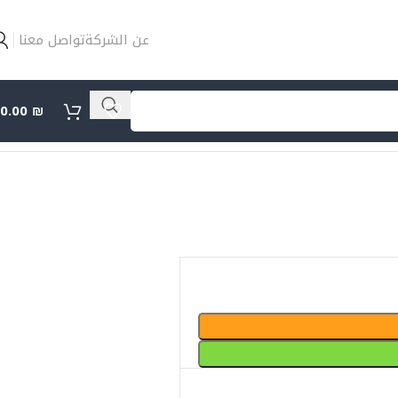
عن الشركة
تواصل معنا
0.00
₪