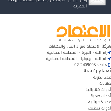
الحصرية
شركة الاعتماد لمواد البناء والدهانات
رام الله - البيرة - المنطقة الصناعية
رام الله - بيتونيا - المنطقة الصناعية
هاتف: 2409005-02
أقسام رئيسية
عدد يدوية
دهانات
أدوات كهربائية
أدوات صحية
عدد كهربائية
أدوات تنظيف