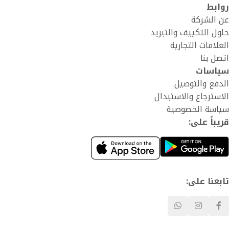
روابط
عن الشركة
حلول التكييف والتبريد
العلامات التجارية
اتصل بنا
سياسات
الدفع والتوصيل
الاسترجاع والاستبدال
سياسة الخصوصية
قريباً على:
تابعنا على: