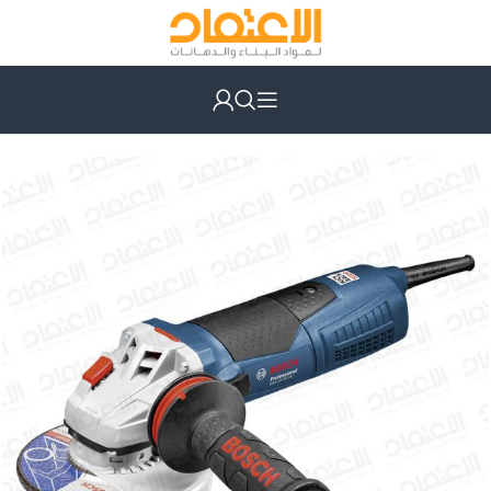
الرئيسية
أدوات كهربائية