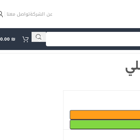
عن الشركة
تواصل معنا
0.00
₪