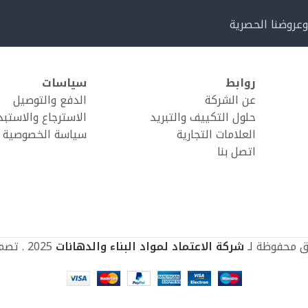
وعروضنا الحصرية
روابط
سياسات
عن الشركة
الدفع والتوصيل
حلول التكييف والتبريد
الاسترجاع والاستبد
العلامات التجارية
سياسة الخصوصية
اتصل بنا
ق محفوظة لـ
شركة الاعتماد لمواد البناء والدهانات
2025 . تصميم