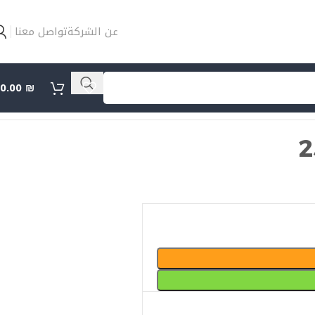
عن الشركة
تواصل معنا
0.00
₪