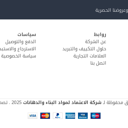
وعروضنا الحصرية
روابط
سياسات
عن الشركة
الدفع والتوصيل
حلول التكييف والتبريد
الاسترجاع والاستبد
العلامات التجارية
سياسة الخصوصية
اتصل بنا
ق محفوظة لـ
شركة الاعتماد لمواد البناء والدهانات
2025 . تصميم