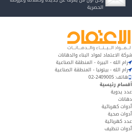
الحصرية
شركة الاعتماد لمواد البناء والدهانات
رام الله - البيرة - المنطقة الصناعية
رام الله - بيتونيا - المنطقة الصناعية
هاتف: 2409005-02
أقسام رئيسية
عدد يدوية
دهانات
أدوات كهربائية
أدوات صحية
عدد كهربائية
أدوات تنظيف