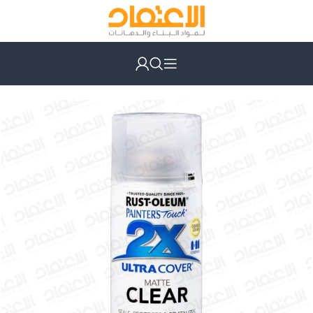
الرئيسية
دهانات