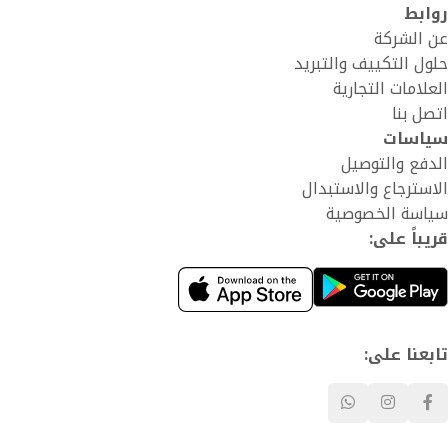
روابط
عن الشركة
حلول التكييف والتبريد
العلامات التجارية
اتصل بنا
سياسات
الدفع والتوصيل
الاسترجاع والاستبدال
سياسة الخصوصية
قريباً على:
تابعنا على: