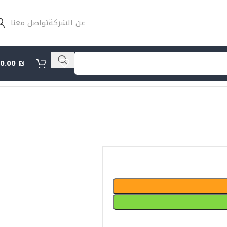
عن الشركة
تواصل معنا
0.00
₪