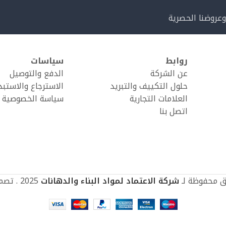
وعروضنا الحصرية
روابط
سياسات
عن الشركة
الدفع والتوصيل
حلول التكييف والتبريد
الاسترجاع والاستبد
العلامات التجارية
سياسة الخصوصية
اتصل بنا
ق محفوظة لـ
شركة الاعتماد لمواد البناء والدهانات
2025 . تصميم