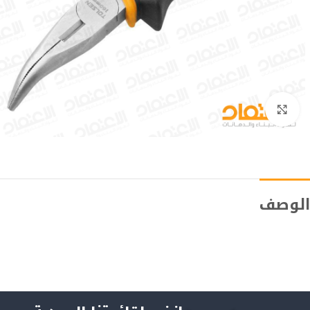
Click to enlarge
الوصف