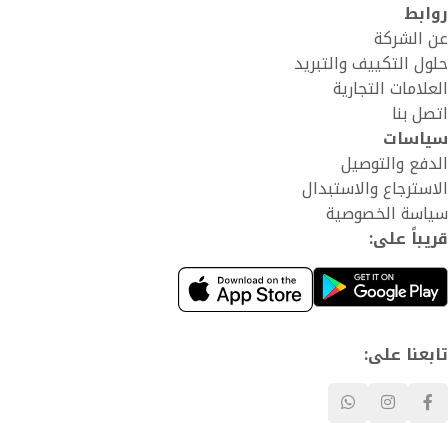
روابط
عن الشركة
حلول التكييف والتبريد
العلامات التجارية
اتصل بنا
سياسات
الدفع والتوصيل
الاسترجاع والاستبدال
سياسة الخصوصية
قريباً على:
تابعنا على: