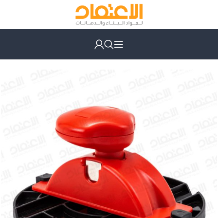
الرئيسية
عدد يدوية