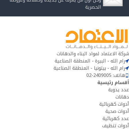
الحصرية
شركة الاعتماد لمواد البناء والدهانات
رام الله - البيرة - المنطقة الصناعية
رام الله - بيتونيا - المنطقة الصناعية
هاتف: 2409005-02
أقسام رئيسية
عدد يدوية
دهانات
أدوات كهربائية
أدوات صحية
عدد كهربائية
أدوات تنظيف