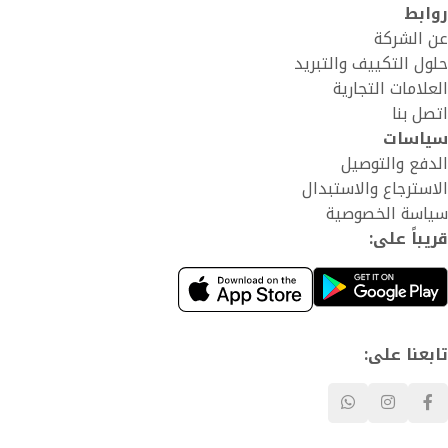
روابط
عن الشركة
حلول التكييف والتبريد
العلامات التجارية
اتصل بنا
سياسات
الدفع والتوصيل
الاسترجاع والاستبدال
سياسة الخصوصية
قريباً على:
تابعنا على: