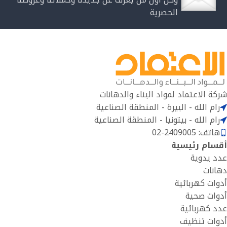
الحصرية
شركة الاعتماد لمواد البناء والدهانات
رام الله - البيرة - المنطقة الصناعية
رام الله - بيتونيا - المنطقة الصناعية
هاتف: 2409005-02
أقسام رئيسية
عدد يدوية
دهانات
أدوات كهربائية
أدوات صحية
عدد كهربائية
أدوات تنظيف