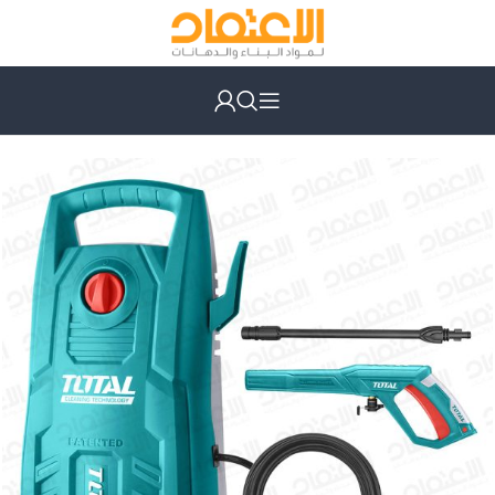
الرئيسية
أدوات كهربائية