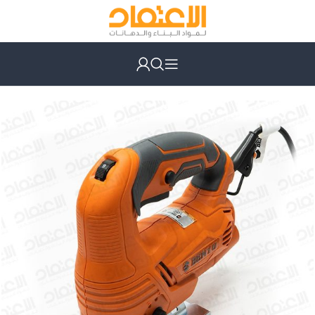
الرئيسية
أدوات كهربائية