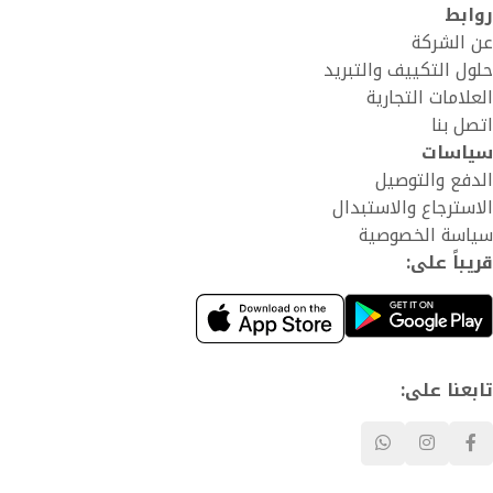
روابط
عن الشركة
حلول التكييف والتبريد
العلامات التجارية
اتصل بنا
سياسات
الدفع والتوصيل
الاسترجاع والاستبدال
سياسة الخصوصية
قريباً على:
تابعنا على: