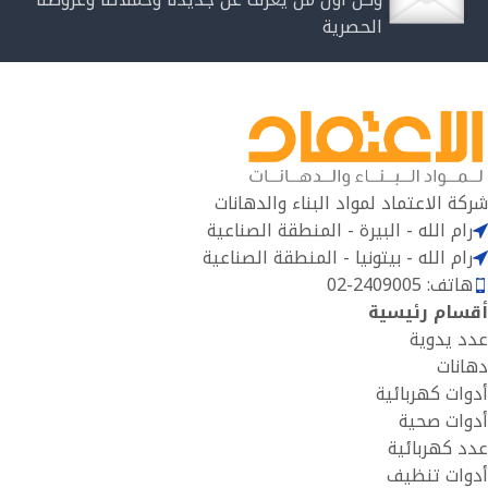
الحصرية
شركة الاعتماد لمواد البناء والدهانات
رام الله - البيرة - المنطقة الصناعية
رام الله - بيتونيا - المنطقة الصناعية
هاتف: 2409005-02
أقسام رئيسية
عدد يدوية
دهانات
أدوات كهربائية
أدوات صحية
عدد كهربائية
أدوات تنظيف