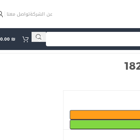
عن الشركة
تواصل معنا
0.00
₪