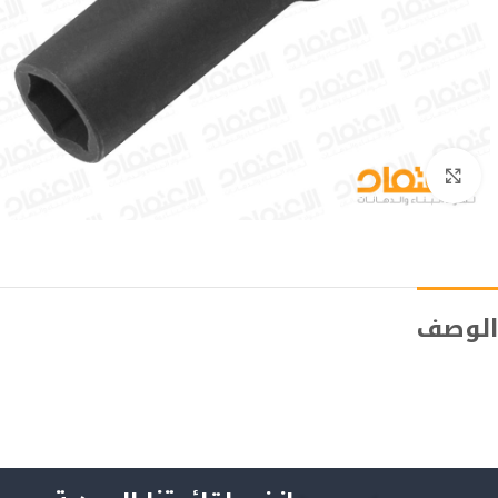
Click to enlarge
الوصف