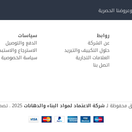
وعروضنا الحصرية
روابط
سياسات
عن الشركة
الدفع والتوصيل
حلول التكييف والتبريد
الاسترجاع والاستبد
العلامات التجارية
سياسة الخصوصية
اتصل بنا
ق محفوظة لـ
شركة الاعتماد لمواد البناء والدهانات
2025 . تصميم