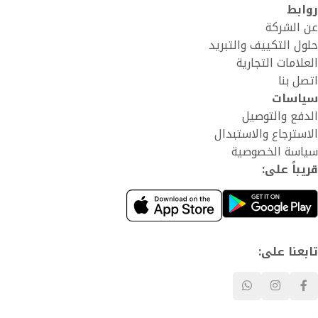
روابط
عن الشركة
حلول التكييف والتبريد
العلامات التجارية
اتصل بنا
سياسات
الدفع والتوصيل
الاسترجاع والاستبدال
سياسة الخصوصية
قريباً على:
تابعنا على: