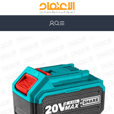
الرئيسية
أدوات كهربائية