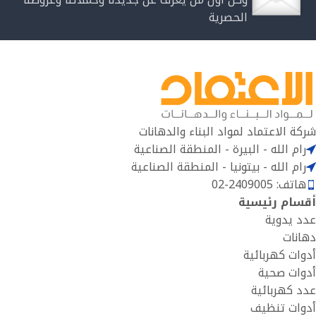
الحصرية
شركة الاعتماد لمواد البناء والدهانات
رام الله - البيرة - المنطقة الصناعية
رام الله - بيتونيا - المنطقة الصناعية
هاتف: 2409005-02
أقسام رئيسية
عدد يدوية
دهانات
أدوات كهربائية
أدوات صحية
عدد كهربائية
أدوات تنظيف