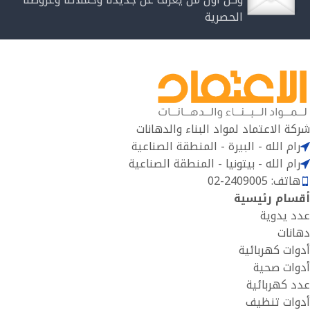
الحصرية
شركة الاعتماد لمواد البناء والدهانات
رام الله - البيرة - المنطقة الصناعية
رام الله - بيتونيا - المنطقة الصناعية
هاتف: 2409005-02
أقسام رئيسية
عدد يدوية
دهانات
أدوات كهربائية
أدوات صحية
عدد كهربائية
أدوات تنظيف