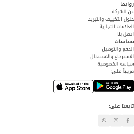
روابط
عن الشركة
حلول التكييف والتبريد
العلامات التجارية
اتصل بنا
سياسات
الدفع والتوصيل
الاسترجاع والاستبدال
سياسة الخصوصية
قريباً على:
تابعنا على: