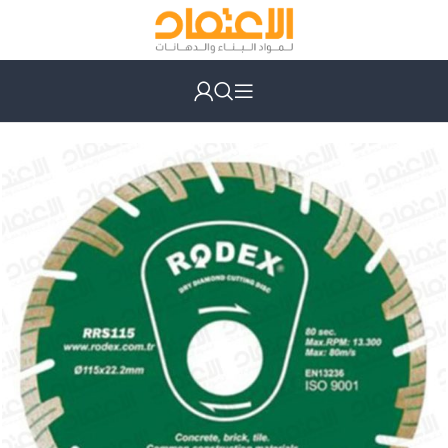
الرئيسية
عدد يدوية